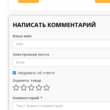
НАПИСАТЬ КОММЕНТАРИЙ
Ваше имя
Электронная почта
Уведомить об ответе
Оценить товар
Комментарий
*