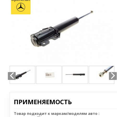
ПРИМЕНЯЕМОСТЬ
Товар подходит к маркам/моделям авто :