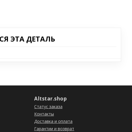
Я ЭТА ДЕТАЛЬ
Altstar.shop
Статус заказа
Контакты
Доставка и оплата
Гарантии и возврат