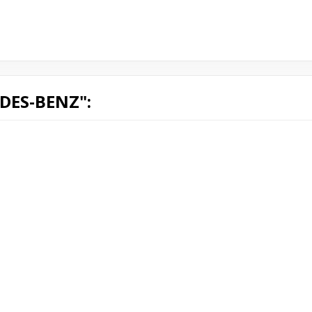
DES-BENZ":