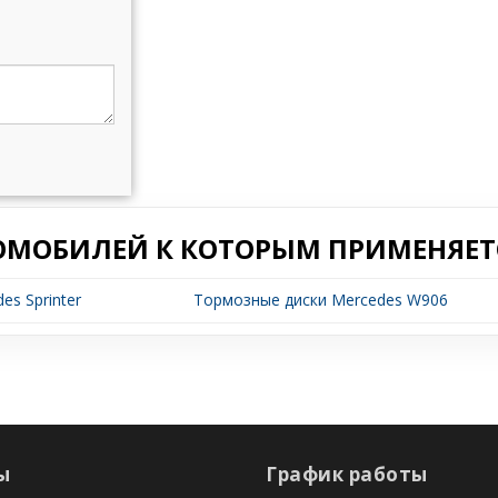
ОМОБИЛЕЙ К КОТОРЫМ ПРИМЕНЯЕТС
s Sprinter
Тормозные диски Mercedes W906
ы
График работы