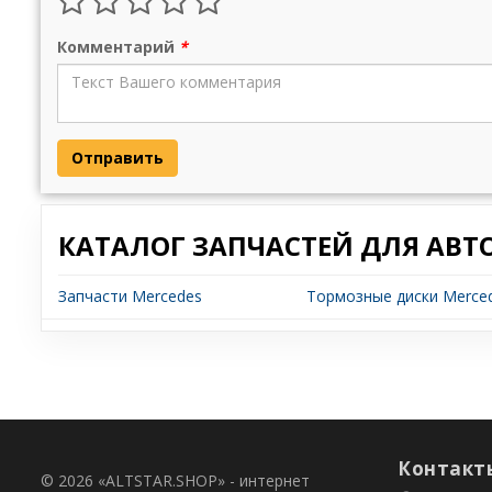
Комментарий
*
Отправить
КАТАЛОГ ЗАПЧАСТЕЙ ДЛЯ АВТ
Запчасти Mercedes
Тормозные диски Mercede
Контакт
© 2026 «ALTSTAR.SHOP» - интернет