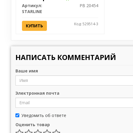
Артикул:
PB 20454
STARLINE
Код: 529514-3
КУПИТЬ
НАПИСАТЬ КОММЕНТАРИЙ
Ваше имя
Электронная почта
Уведомить об ответе
Оценить товар