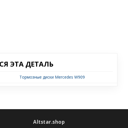
Я ЭТА ДЕТАЛЬ
Тормозные диски Mercedes W909
Altstar.shop