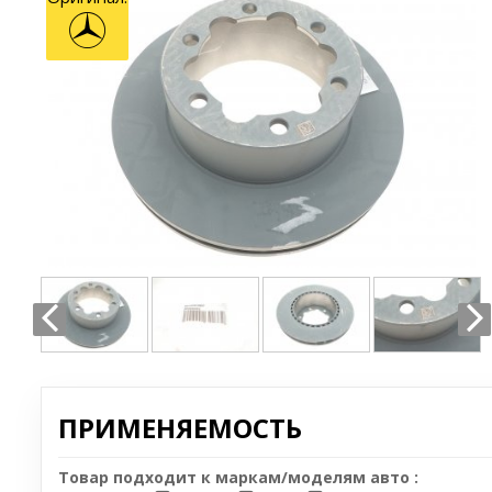
ПРИМЕНЯЕМОСТЬ
Товар подходит к маркам/моделям авто :