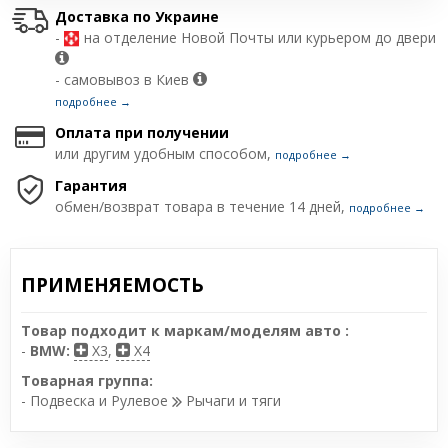
Доставка по Украине
-
на отделение Новой Почты или курьером до двери
- самовывоз в Киев
подробнее →
Оплата при получении
или другим удобным способом,
подробнее →
Гарантия
обмен/возврат товара в течение 14 дней,
подробнее →
ПРИМЕНЯЕМОСТЬ
Товар подходит к маркам/моделям авто :
-
BMW:
X3
,
X4
Товарная группа:
- Подвеска и Рулевое
Рычаги и тяги