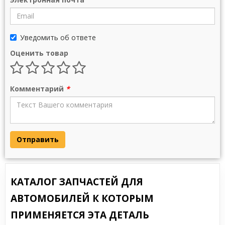
Уведомить об ответе
Оценить товар
Комментарий
*
Отправить
КАТАЛОГ ЗАПЧАСТЕЙ ДЛЯ
АВТОМОБИЛЕЙ К КОТОРЫМ
ПРИМЕНЯЕТСЯ ЭТА ДЕТАЛЬ