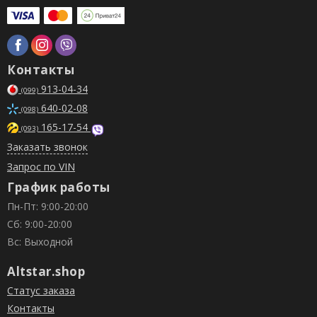
Контакты
913-04-34
(099)
640-02-08
(098)
165-17-54
(093)
Заказать звонок
Запрос по VIN
График работы
Пн-Пт: 9:00-20:00
Сб: 9:00-20:00
Вс: Выходной
Altstar.shop
Статус заказа
Контакты