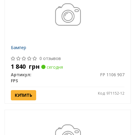
Бампер
0 отзывов
1 840
грн
сегодня
Артикул:
FP 1106 907
FPS
Код: 971152-12
КУПИТЬ