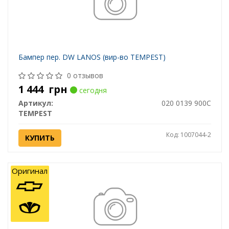
Бампер пер. DW LANOS (вир-во TEMPEST)
0 отзывов
1 444
грн
сегодня
Артикул:
020 0139 900C
TEMPEST
Код: 1007044-2
КУПИТЬ
Оригинал