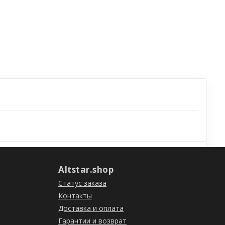
Altstar.shop
Статус заказа
Контакты
Доставка и оплата
Гарантии и возврат