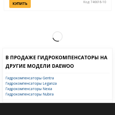
Код: 746618-10
КУПИТЬ
В ПРОДАЖЕ ГИДРОКОМПЕНСАТОРЫ НА
ДРУГИЕ МОДЕЛИ DAEWOO
Гидрокомпенсаторы Gentra
Гидрокомпенсаторы Leganza
Гидрокомпенсаторы Nexia
Гидрокомпенсаторы Nubira