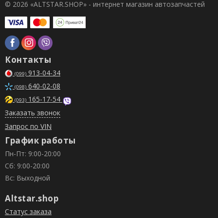
© 2026 «ALTSTAR.SHOP» - интернет магазин автозапчастей
Контакты
913-04-34
(099)
640-02-08
(098)
165-17-54
(093)
Заказать звонок
Запрос по VIN
График работы
Пн-Пт: 9:00-20:00
Сб: 9:00-20:00
Вс: Выходной
Altstar.shop
Статус заказа