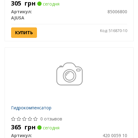
305
грн
сегодня
Артикул:
85006800
AJUSA
Код: 516870-10
КУПИТЬ
Гидрокомпенсатор
0 отзывов
365
грн
сегодня
Артикул:
420 0059 10