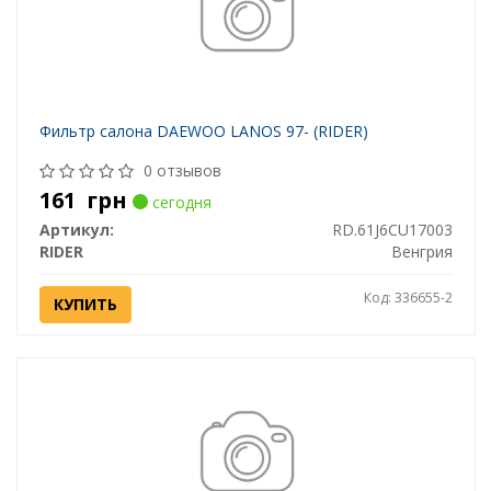
Фильтр салона DAEWOO LANOS 97- (RIDER)
0 отзывов
161
грн
сегодня
Артикул:
RD.61J6CU17003
RIDER
Венгрия
Код: 336655-2
КУПИТЬ