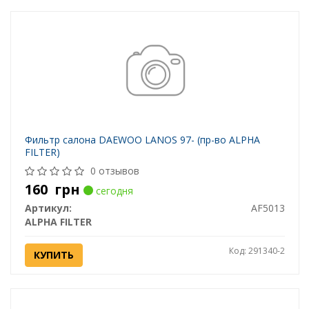
Фильтр салона DAEWOO LANOS 97- (пр-во ALPHA
FILTER)
0 отзывов
160
грн
сегодня
Артикул:
AF5013
ALPHA FILTER
Код: 291340-2
КУПИТЬ