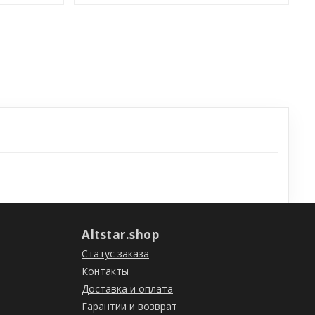
Altstar.shop
Статус заказа
Контакты
Доставка и оплата
Гарантии и возврат