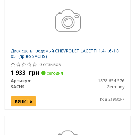
Диск сцепл. ведомый CHEVROLET LACETTI 1.4-1.6-1.8
05- (пр-во SACHS)
0 отзывов
1 933
грн
сегодня
Артикул:
1878 654 576
SACHS
Germany
Код: 219603-7
КУПИТЬ