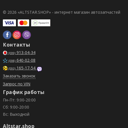
© 2026 «ALTSTAR.SHOP» - интернет магазин автозапчастей
Контакты
913-04-34
(099)
640-02-08
(098)
165-17-54
(093)
Заказать звонок
Запрос по VIN
График работы
Пн-Пт: 9:00-20:00
Сб: 9:00-20:00
Вс: Выходной
Altstar.shop