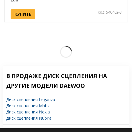
Код: 540462-3
КУПИТЬ
В ПРОДАЖЕ ДИСК СЦЕПЛЕНИЯ НА
ДРУГИЕ МОДЕЛИ DAEWOO
Диск сцепления Leganza
Диск сцепления Matiz
Диск сцепления Nexia
Диск сцепления Nubira