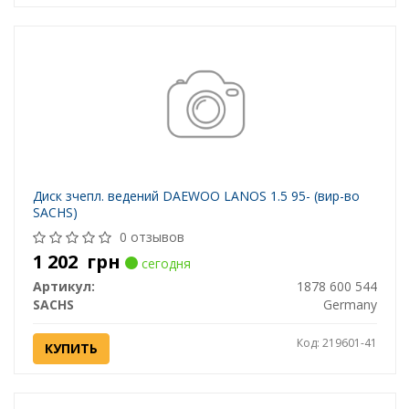
Диск зчепл. ведений DAEWOO LANOS 1.5 95- (вир-во
SACHS)
0 отзывов
1 202
грн
сегодня
Артикул:
1878 600 544
SACHS
Germany
Код: 219601-41
КУПИТЬ