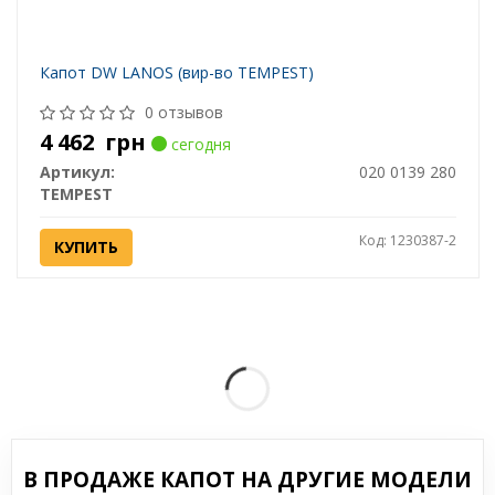
Капот DW LANOS (вир-во TEMPEST)
0 отзывов
4 462
грн
сегодня
Артикул:
020 0139 280
TEMPEST
Код: 1230387-2
КУПИТЬ
В ПРОДАЖЕ КАПОТ НА ДРУГИЕ МОДЕЛИ