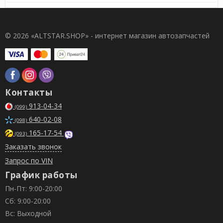
© 2026 «ALTSTAR.SHOP» - интернет магазин автозапчастей
Контакты
913-04-34
(099)
640-02-08
(098)
165-17-54
(093)
Заказать звонок
Запрос по VIN
График работы
Пн-Пт: 9:00-20:00
Сб: 9:00-20:00
Вс: Выходной