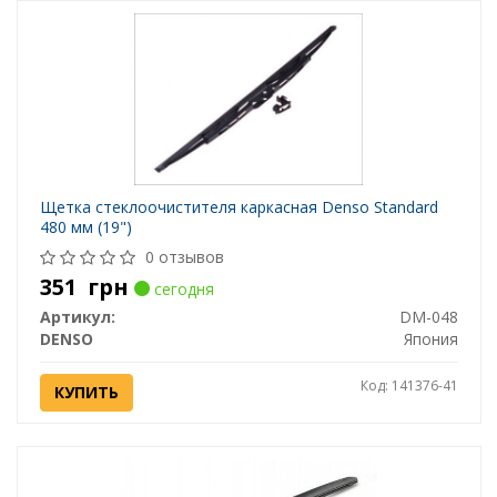
Щетка стеклоочистителя каркасная Denso Standard
480 мм (19")
0 отзывов
351
грн
сегодня
Артикул:
DM-048
DENSO
Япония
Код: 141376-41
КУПИТЬ