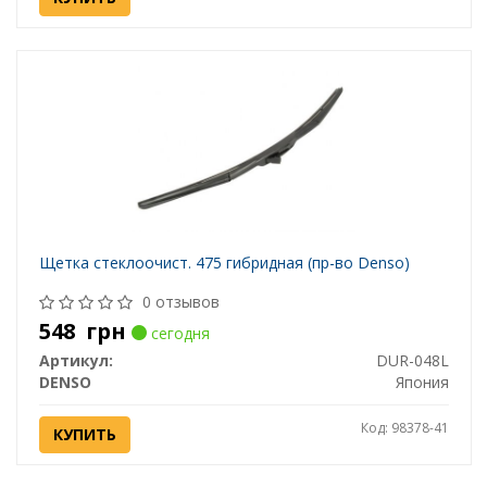
Щетка стеклоочист. 475 гибридная (пр-во Denso)
0 отзывов
548
грн
сегодня
Артикул:
DUR-048L
DENSO
Япония
Код: 98378-41
КУПИТЬ