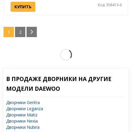
Код: 358413-6
КУПИТЬ
1
2
В ПРОДАЖЕ ДВОРНИКИ НА ДРУГИЕ
МОДЕЛИ DAEWOO
Дворники Gentra
Дворники Leganza
Дворники Matiz
Дворники Nexia
Дворники Nubira