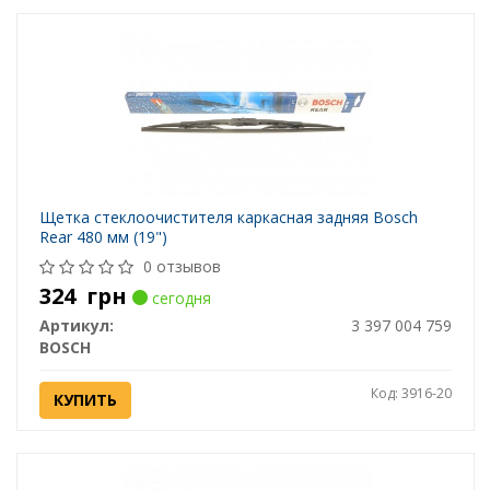
Щетка стеклоочистителя каркасная задняя Bosch
Rear 480 мм (19")
0 отзывов
324
грн
сегодня
Артикул:
3 397 004 759
BOSCH
Код: 3916-20
КУПИТЬ