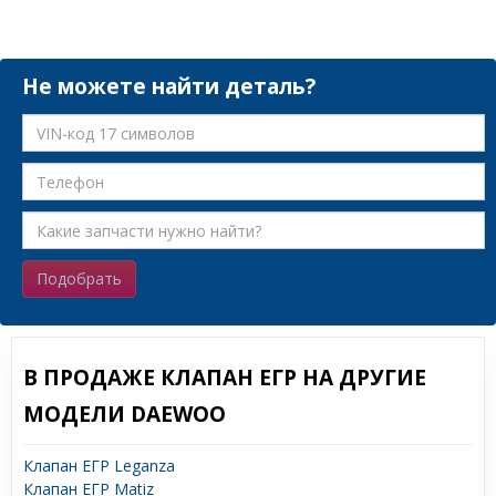
Не можете найти деталь?
Подобрать
В ПРОДАЖЕ КЛАПАН ЕГР НА ДРУГИЕ
МОДЕЛИ DAEWOO
Клапан ЕГР Leganza
Клапан ЕГР Matiz