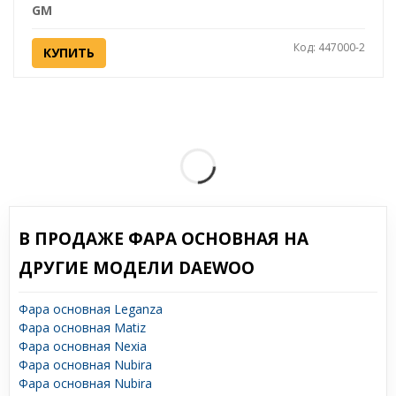
GM
Код: 447000-2
КУПИТЬ
В ПРОДАЖЕ ФАРА ОСНОВНАЯ НА
ДРУГИЕ МОДЕЛИ DAEWOO
Фара основная Leganza
Фара основная Matiz
Фара основная Nexia
Фара основная Nubira
Фара основная Nubira