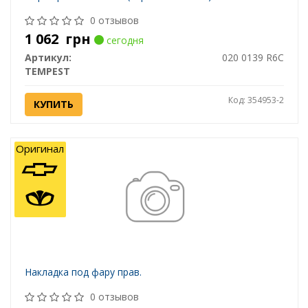
0 отзывов
1 062
грн
сегодня
Артикул:
020 0139 R6C
TEMPEST
Код: 354953-2
КУПИТЬ
Оригинал
Накладка под фару прав.
0 отзывов