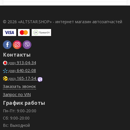
© 2026 «ALTSTAR.SHOP» - интернет магазин автозапчастей
Контакты
913-04-34
(099)
640-02-08
(098)
165-17-54
(093)
Заказать звонок
Запрос по VIN
График работы
Пн-Пт: 9:00-20:00
Сб: 9:00-20:00
Вс: Выходной