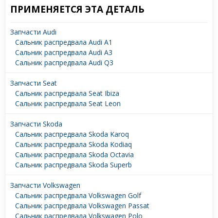
ПРИМЕНЯЕТСЯ ЭТА ДЕТАЛЬ
Запчасти Audi
Сальник распредвала Audi A1
Сальник распредвала Audi A3
Сальник распредвала Audi Q3
Запчасти Seat
Сальник распредвала Seat Ibiza
Сальник распредвала Seat Leon
Запчасти Skoda
Сальник распредвала Skoda Karoq
Сальник распредвала Skoda Kodiaq
Сальник распредвала Skoda Octavia
Сальник распредвала Skoda Superb
Запчасти Volkswagen
Сальник распредвала Volkswagen Golf
Сальник распредвала Volkswagen Passat
Сальник распредвала Volkswagen Polo