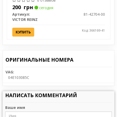
0 отзывов
200
грн
сегодня
Артикул:
81-42704-00
VICTOR REINZ
Код: 366169-41
КУПИТЬ
ОРИГИНАЛЬНЫЕ НОМЕРА
VAG:
04E103085C
НАПИСАТЬ КОММЕНТАРИЙ
Ваше имя