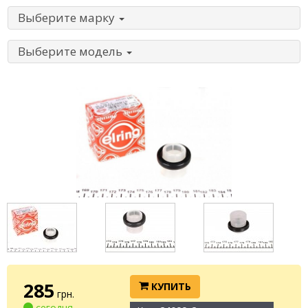
Выберите марку
Выберите модель
285
КУПИТЬ
грн.
сегодня