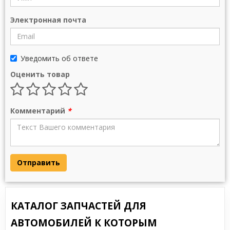
Электронная почта
Уведомить об ответе
Оценить товар
Комментарий
*
Отправить
КАТАЛОГ ЗАПЧАСТЕЙ ДЛЯ
АВТОМОБИЛЕЙ К КОТОРЫМ