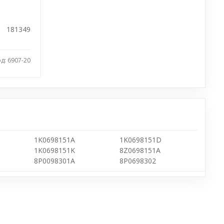
181349
д: 6907-20
1K0698151A
1K0698151D
1K0698151K
8Z0698151A
8P0098301A
8P0698302