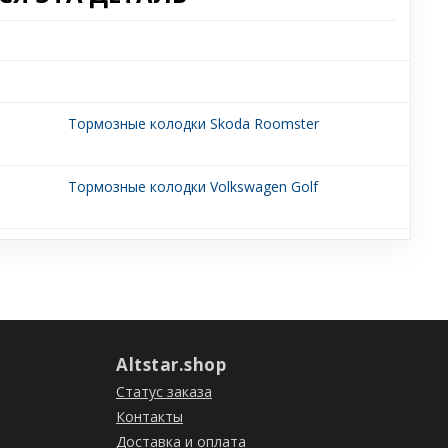
Тормозные колодки Skoda Roomster
Тормозные колодки Volkswagen Golf
Altstar.shop
Статус заказа
Контакты
Доставка и оплата