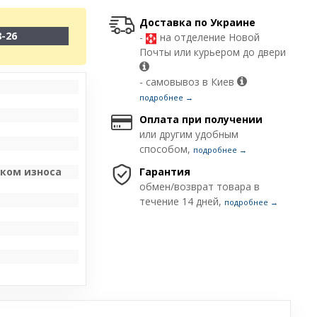
Доставка по Украине
8-26
-
на отделение Новой
Почты или курьером до двери
- самовывоз в Киев
подробнее →
Оплата при получении
или другим удобным
способом,
подробнее →
ком износа
Гарантия
обмен/возврат товара в
течение 14 дней,
подробнее →