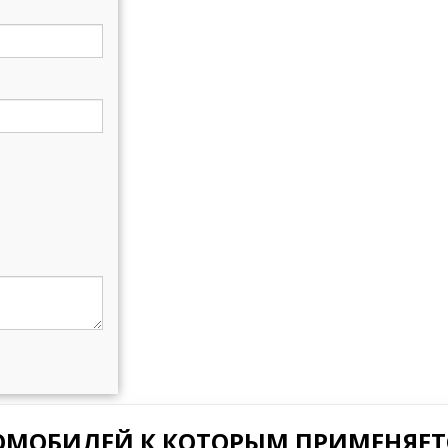
ОМОБИЛЕЙ К КОТОРЫМ ПРИМЕНЯЕТС