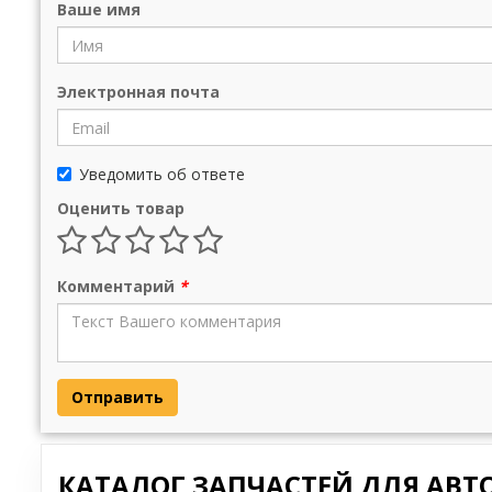
Ваше имя
Электронная почта
Уведомить об ответе
Оценить товар
Комментарий
*
Отправить
КАТАЛОГ ЗАПЧАСТЕЙ ДЛЯ АВТ