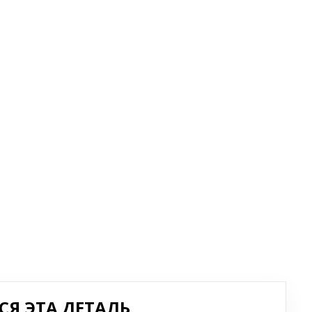
Я ЭТА ДЕТАЛЬ